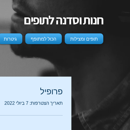
חנות וסדנה לתופים
תופים ומצילות
הכול למתופף
גיטרות
פרופיל
תאריך הצטרפות: 7 ביולי 2022