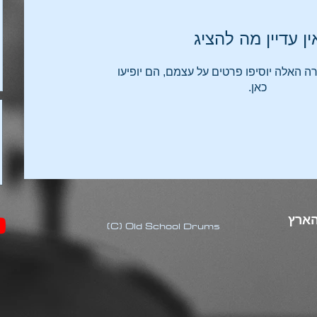
ין עדיין מה להציג
 האלה יוסיפו פרטים על עצמם, הם יופיעו
כאן.
הארץ
(C) Old School Drums