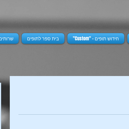
חידוש תופים - "Custom"
בית ספר לתופים
שרותים