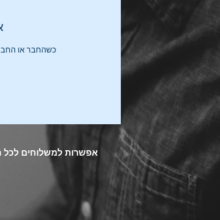
א
כשהחבר או החברה
אפשרות למשלוחים לכל 