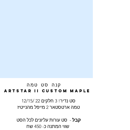
קנה סט טמה
Artstar ii Custom Maple
סט נדיר! 3 חלקים 22 /12/15
טמה ארטסטאר 2 מייפל מהנייטיז
קבל
- סט עורות עליונים לכל הסט
שווי המתנה כ- 450 שח