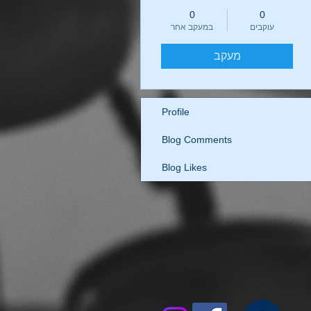
0
0
עוקבים
במעקב אחר
מעקב
Profile
Blog Comments
Blog Likes