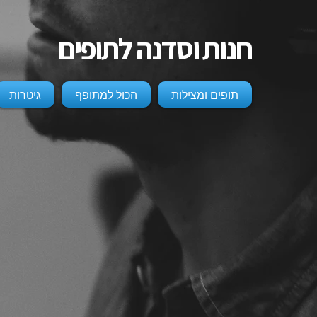
חנות וסדנה לתופים
תופים ומצילות
הכול למתופף
גיטרות