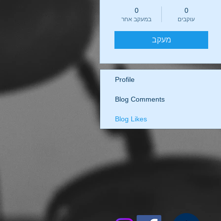
0
0
עוקבים
במעקב אחר
מעקב
Profile
Blog Comments
Blog Likes