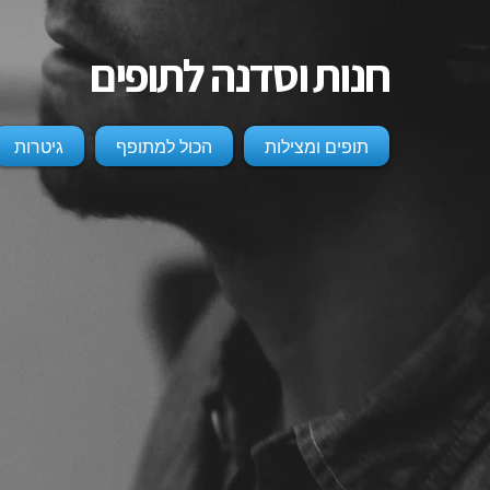
חנות וסדנה לתופים
תופים ומצילות
הכול למתופף
גיטרות