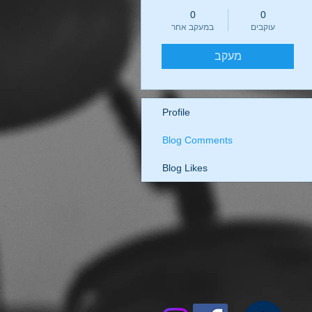
0
0
עוקבים
במעקב אחר
מעקב
Profile
Blog Comments
Blog Likes