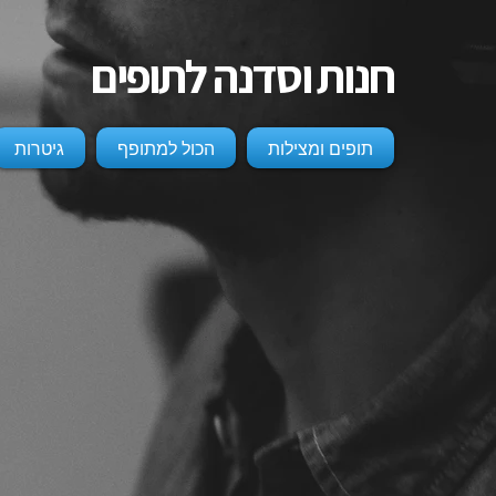
חנות וסדנה לתופים
תופים ומצילות
הכול למתופף
גיטרות